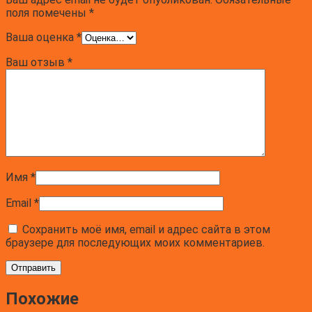
поля помечены
*
Ваша оценка
*
Ваш отзыв
*
Имя
*
Email
*
Сохранить моё имя, email и адрес сайта в этом
браузере для последующих моих комментариев.
Похожие