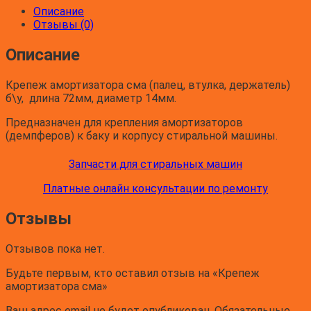
Описание
Отзывы (0)
Описание
Крепеж амортизатора сма (палец, втулка, держатель)
б\у, длина 72мм, диаметр 14мм.
Предназначен для крепления амортизаторов
(демпферов) к баку и корпусу стиральной машины.
Запчасти для стиральных машин
Платные онлайн консультации по ремонту
Отзывы
Отзывов пока нет.
Будьте первым, кто оставил отзыв на «Крепеж
амортизатора сма»
Ваш адрес email не будет опубликован.
Обязательные