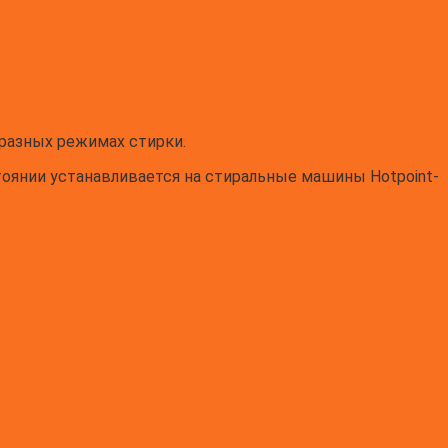
 разных режимах стирки.
тоянии устанавливается на стиральные машины Hotpoint-