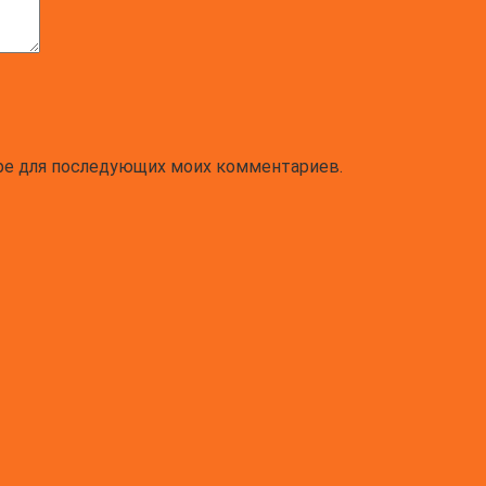
зере для последующих моих комментариев.