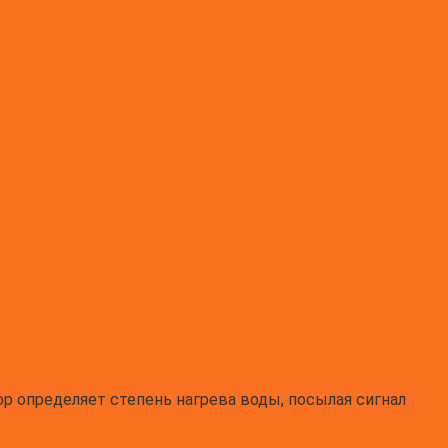
р определяет степень нагрева воды, посылая сигнал