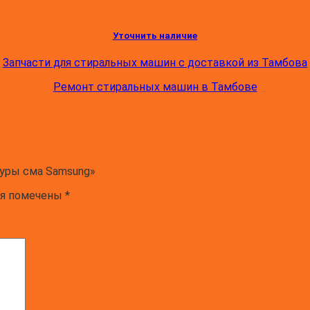
Уточнить наличие
Запчасти для стиральных машин с доставкой из Тамбова
Ремонт стиральных машин в Тамбове
туры сма Samsung»
ля помечены
*