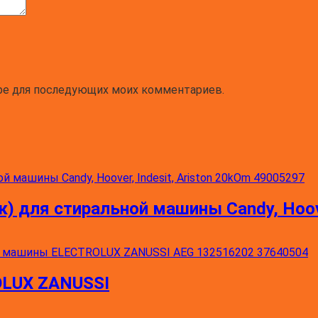
зере для последующих моих комментариев.
 для стиральной машины Candy, Hoover
OLUX ZANUSSI