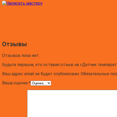
Отзывы
Отзывов пока нет.
Будьте первым, кто оставил отзыв на «Датчик темпера
Ваш адрес email не будет опубликован.
Обязательные по
Ваша оценка
*