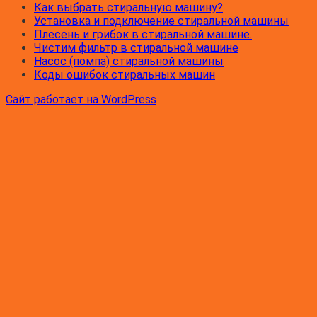
Как выбрать стиральную машину?
Установка и подключение стиральной машины
Плесень и грибок в стиральной машине.
Чистим фильтр в стиральной машине
Насос (помпа) стиральной машины
Коды ошибок стиральных машин
Сайт работает на WordPress